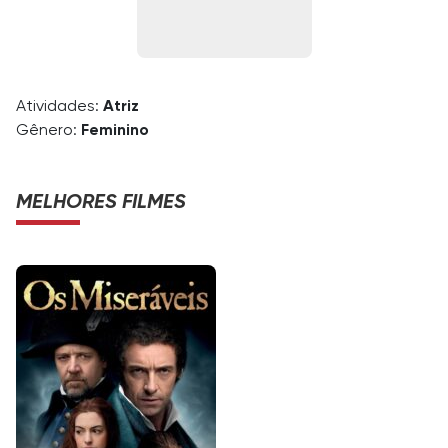
Atividades:
Atriz
Gênero:
Feminino
MELHORES FILMES