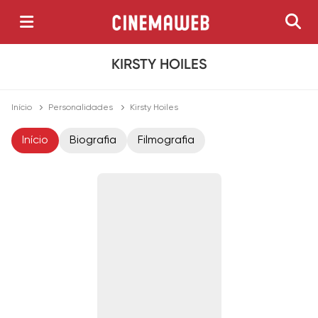
KIRSTY HOILES
Início
Personalidades
Kirsty Hoiles
Início
Biografia
Filmografia