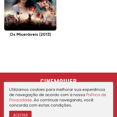
Os Miseráveis (2013)
Utilizamos cookies para melhorar sua experiência
de navegação de acordo com a nossa
Política de
Privacidade
. Ao continuar navegando, você
concorda com estas condições.
ACEITAR