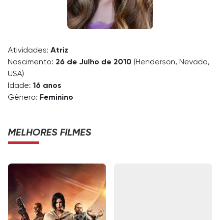
Atividades:
Atriz
Nascimento:
26 de Julho de 2010
(Henderson, Nevada,
USA)
Idade:
16 anos
Gênero:
Feminino
MELHORES FILMES