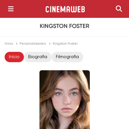
KINGSTON FOSTER
Início
Personalidades
Kingston Foster
Início
Biografia
Filmografia