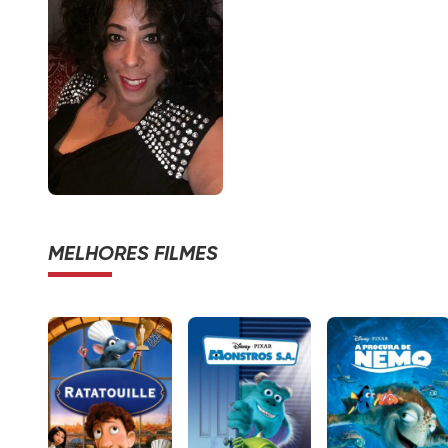
MELHORES FILMES