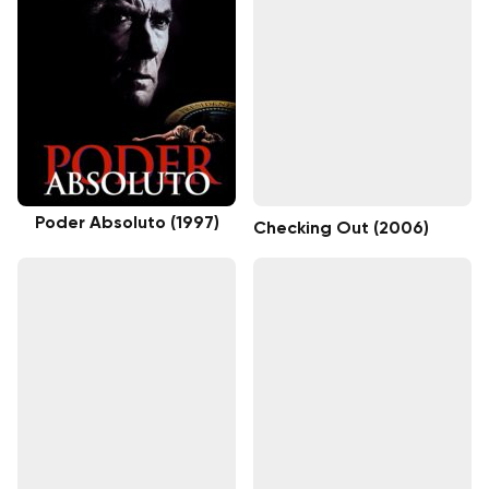
Poder Absoluto (1997)
Checking Out (2006)