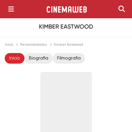
KIMBER EASTWOOD
Início
Personalidades
Kimber Eastwood
Início
Biografia
Filmografia