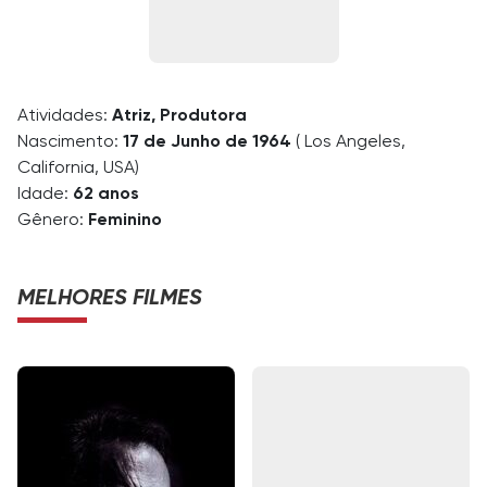
Atividades:
Atriz, Produtora
Nascimento:
17 de Junho de 1964
( Los Angeles,
California, USA)
Idade:
62 anos
Gênero:
Feminino
MELHORES FILMES