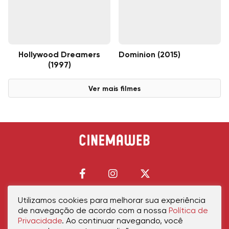
Hollywood Dreamers
Dominion (2015)
(1997)
Ver mais filmes
Utilizamos cookies para melhorar sua experiência
de navegação de acordo com a nossa
Política de
Início
Política de Privacidade
Política de Cookies
Contato
Sobre Nós
Privacidade
. Ao continuar navegando, você