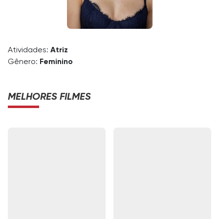
Atividades:
Atriz
Gênero:
Feminino
MELHORES FILMES