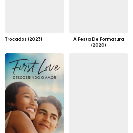
Trocados (2023)
A Festa De Formatura
(2020)