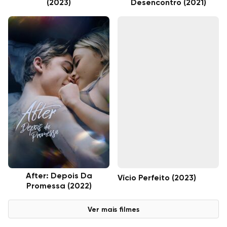
(2023)
Desencontro (2021)
After: Depois Da
Vício Perfeito (2023)
Promessa (2022)
Ver mais filmes