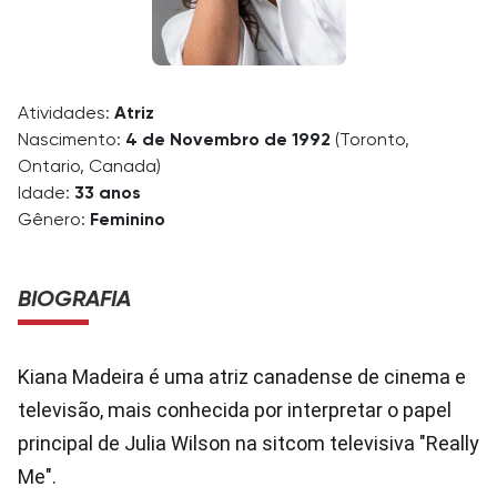
Atividades:
Atriz
Nascimento:
4 de Novembro de 1992
(Toronto,
Ontario, Canada)
Idade:
33 anos
Gênero:
Feminino
BIOGRAFIA
Kiana Madeira é uma atriz canadense de cinema e
televisão, mais conhecida por interpretar o papel
principal de Julia Wilson na sitcom televisiva "Really
Me".