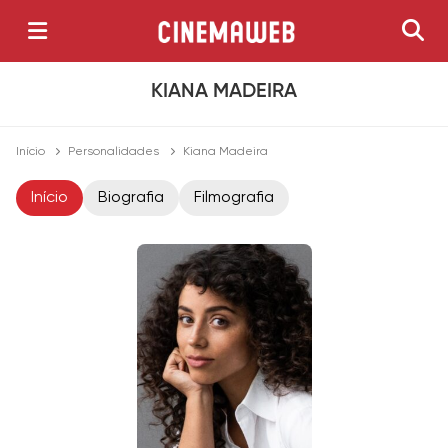
KIANA MADEIRA
Início
Personalidades
Kiana Madeira
Início
Biografia
Filmografia