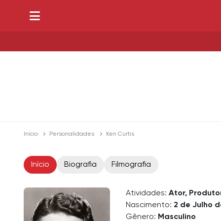
Início
Personalidades
Ken Curtis
Início
Biografia
Filmografia
Atividades:
Ator, Produto
Nascimento:
2 de Julho d
Gênero:
Masculino