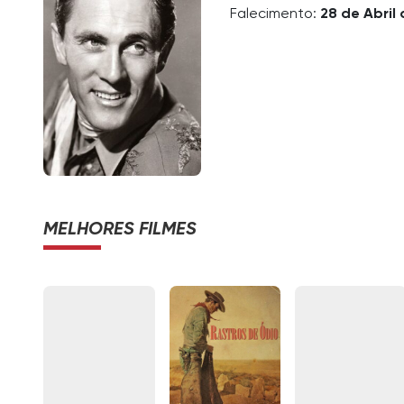
Falecimento:
28 de Abril 
MELHORES FILMES