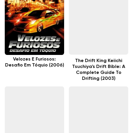
Velozes E Furiosos:
The Drift King Keiichi
Desafio Em Tóquio (2006)
Tsuchiya's Drift Bible: A
Complete Guide To
Drifting (2003)