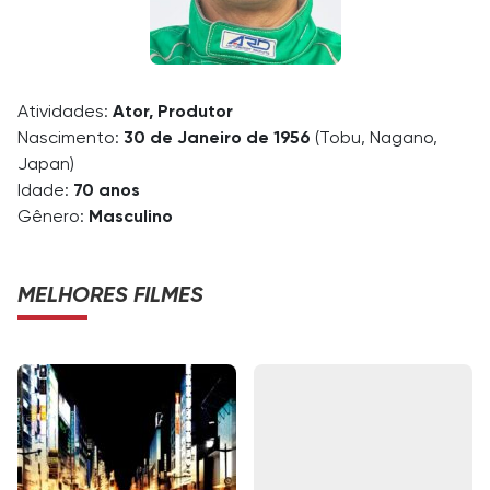
Atividades:
Ator, Produtor
Nascimento:
30 de Janeiro de 1956
(Tobu, Nagano,
Japan)
Idade:
70 anos
Gênero:
Masculino
MELHORES FILMES