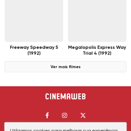
Freeway Speedway 5
Megalopolis Express Way
(1992)
Trial 4 (1992)
Ver mais filmes