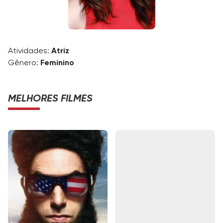
Atividades:
Atriz
Gênero:
Feminino
MELHORES FILMES