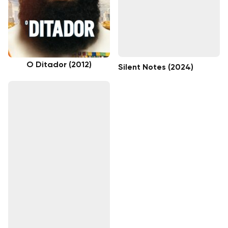
O Ditador (2012)
Silent Notes (2024)