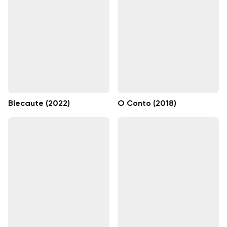
Blecaute (2022)
O Conto (2018)