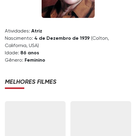
Atividades:
Atriz
Nascimento:
4 de Dezembro de 1939
(Colton,
California, USA)
Idade:
86 anos
Gênero:
Feminino
MELHORES FILMES