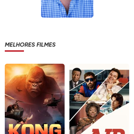
MELHORES FILMES