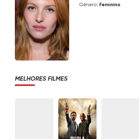
Gênero:
Feminino
MELHORES FILMES