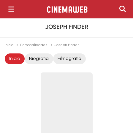
JOSEPH FINDER
Início
Personalidades
Joseph Finder
Início
Biografia
Filmografia