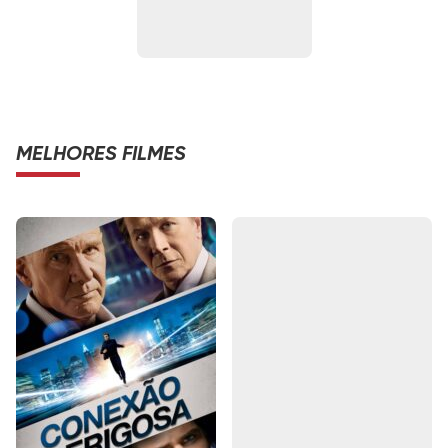
MELHORES FILMES