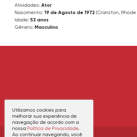
Atividades:
Ator
Nascimento:
19 de Agosto de 1972
(Cranston, Rhode 
Idade:
53 anos
Gênero:
Masculino
Utilizamos cookies para
melhorar sua experiência de
navegação de acordo com a
nossa
Política de Privacidade
.
Ao continuar navegando, você