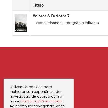
Título
Velozes & Furiosos 7
como
Prisoner Escort (não creditado)
Utilizamos cookies para
melhorar sua experiência de
navegação de acordo com a
nossa
Política de Privacidade
.
Ao continuar navegando, você