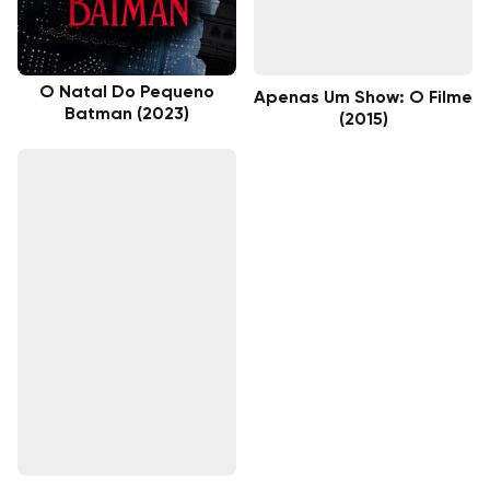
O Natal Do Pequeno
Apenas Um Show: O Filme
Batman (2023)
(2015)