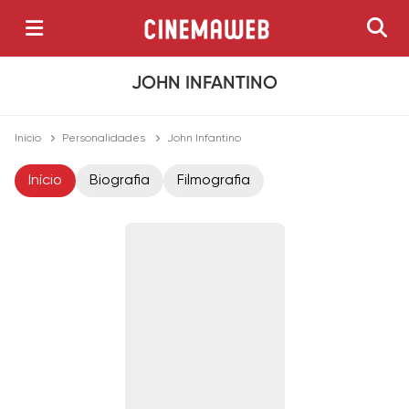
JOHN INFANTINO
Início
Personalidades
John Infantino
Início
Biografia
Filmografia