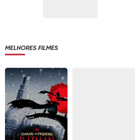
MELHORES FILMES