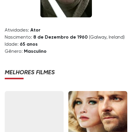
Atividades:
Ator
Nascimento:
8 de Dezembro de 1960
(Galway, Ireland)
Idade:
65 anos
Gênero:
Masculino
MELHORES FILMES