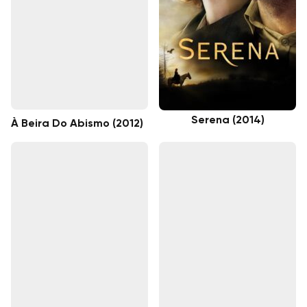
Serena (2014)
À Beira Do Abismo (2012)