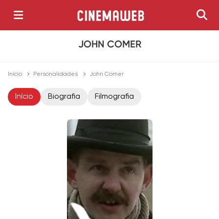
JOHN COMER
Início
Personalidades
John Comer
Início
Biografia
Filmografia