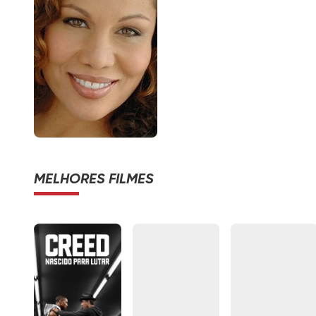
MELHORES FILMES