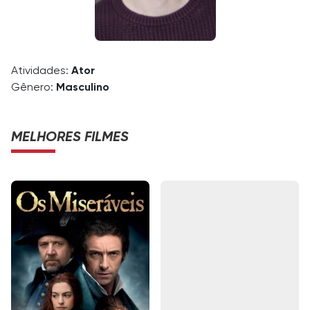
Atividades:
Ator
Gênero:
Masculino
MELHORES FILMES