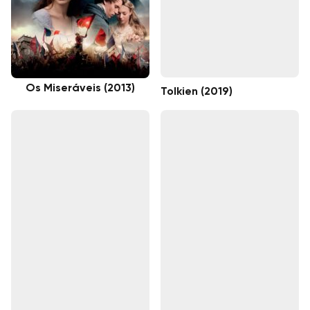
Os Miseráveis (2013)
Tolkien (2019)