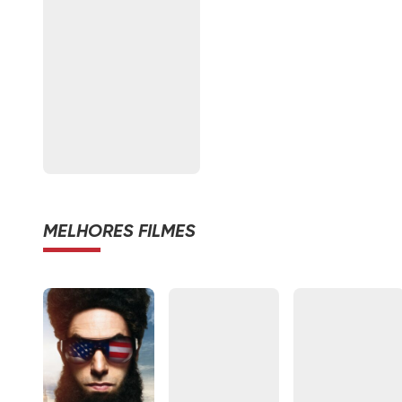
MELHORES FILMES