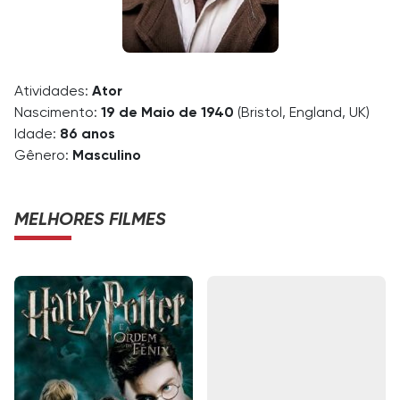
Atividades:
Ator
Nascimento:
19 de Maio de 1940
(Bristol, England, UK)
Idade:
86 anos
Gênero:
Masculino
MELHORES FILMES