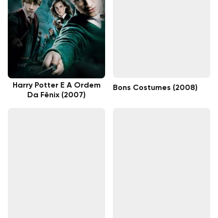
Harry Potter E A Ordem
Bons Costumes (2008)
Da Fênix (2007)