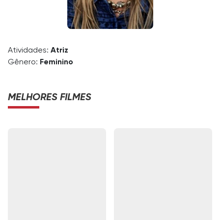
Atividades:
Atriz
Gênero:
Feminino
MELHORES FILMES