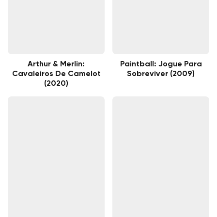
Arthur & Merlin:
Paintball: Jogue Para
Cavaleiros De Camelot
Sobreviver (2009)
(2020)