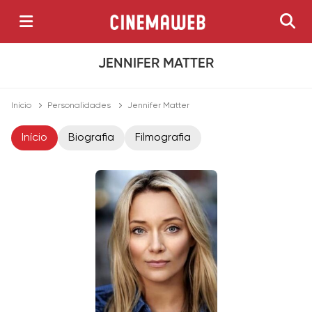
JENNIFER MATTER
Início
Personalidades
Jennifer Matter
Início
Biografia
Filmografia