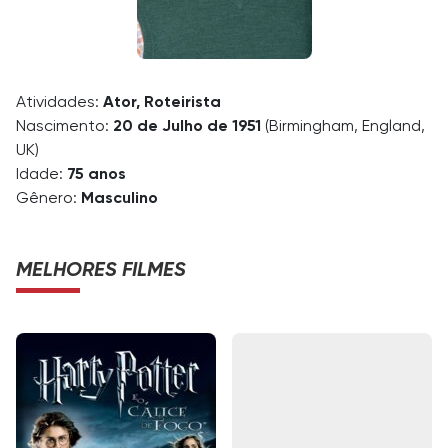
Atividades:
Ator, Roteirista
Nascimento:
20 de Julho de 1951
(Birmingham, England,
UK)
Idade:
75 anos
Gênero:
Masculino
MELHORES FILMES