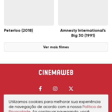
Peterloo (2018)
Amnesty International's
Big 30 (1991)
Ver mais filmes
Utilizamos cookies para melhorar sua experiência
de navegação de acordo com a nossa
Política de
Início
Política de Privacidade
Política de Cookies
Contato
Sobre Nós