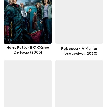
Harry Potter E O Cálice
Rebecca - A Mulher
De Fogo (2005)
Inesquecível (2020)