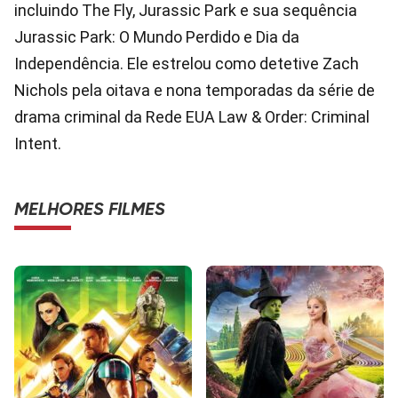
incluindo The Fly, Jurassic Park e sua sequência
Jurassic Park: O Mundo Perdido e Dia da
Independência. Ele estrelou como detetive Zach
Nichols pela oitava e nona temporadas da série de
drama criminal da Rede EUA Law & Order: Criminal
Intent.
MELHORES FILMES