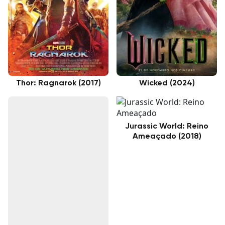
Thor: Ragnarok (2017)
Wicked (2024)
Jurassic World: Reino
Ameaçado (2018)