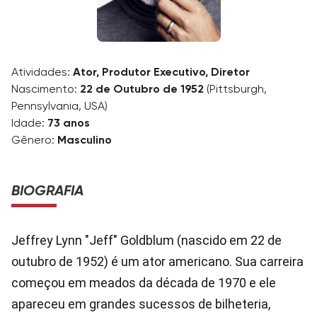
Atividades:
Ator, Produtor Executivo, Diretor
Nascimento:
22 de Outubro de 1952
(Pittsburgh,
Pennsylvania, USA)
Idade:
73 anos
Gênero:
Masculino
BIOGRAFIA
Jeffrey Lynn "Jeff" Goldblum (nascido em 22 de
outubro de 1952) é um ator americano. Sua carreira
começou em meados da década de 1970 e ele
apareceu em grandes sucessos de bilheteria,