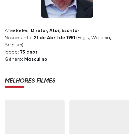
Atividades:
Diretor, Ator, Escritor
Nascimento:
21 de Abril de 1951
(Engis, Wallonia,
Belgium)
Idade:
75 anos
Gênero:
Masculino
MELHORES FILMES