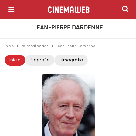
JEAN-PIERRE DARDENNE
Início
Personalidades
Jean-Pierre Dardenne
Início
Biografia
Filmografia