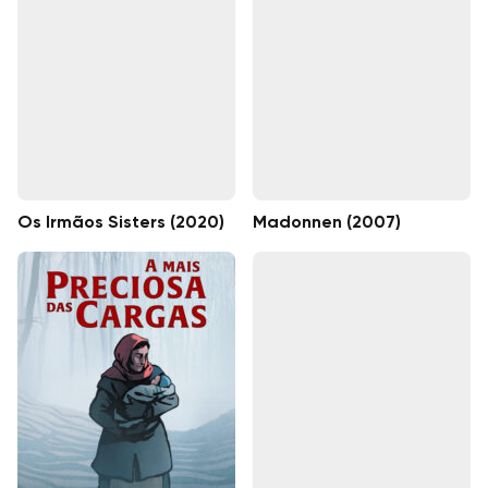
Os Irmãos Sisters (2020)
Madonnen (2007)