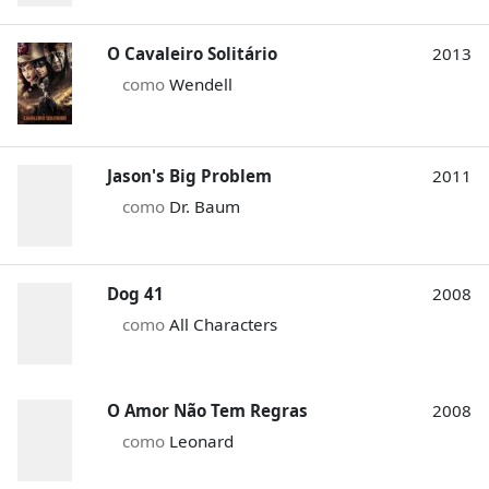
O Cavaleiro Solitário
2013
como
Wendell
Jason's Big Problem
2011
como
Dr. Baum
Dog 41
2008
como
All Characters
O Amor Não Tem Regras
2008
como
Leonard