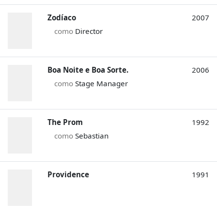
Zodíaco
2007
como
Director
Boa Noite e Boa Sorte.
2006
como
Stage Manager
The Prom
1992
como
Sebastian
Providence
1991