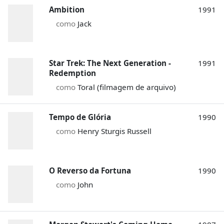
Ambition
1991
como
Jack
Star Trek: The Next Generation -
1991
Redemption
como
Toral (filmagem de arquivo)
Tempo de Glória
1990
como
Henry Sturgis Russell
O Reverso da Fortuna
1990
como
John