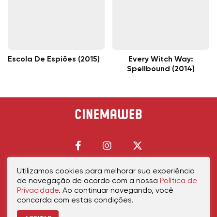
Escola De Espiões (2015)
Every Witch Way:
Spellbound (2014)
Utilizamos cookies para melhorar sua experiência
de navegação de acordo com a nossa
Política de
Início
Política de Privacidade
Política de Cookies
Contato
Sobre Nós
Privacidade
. Ao continuar navegando, você
concorda com estas condições.