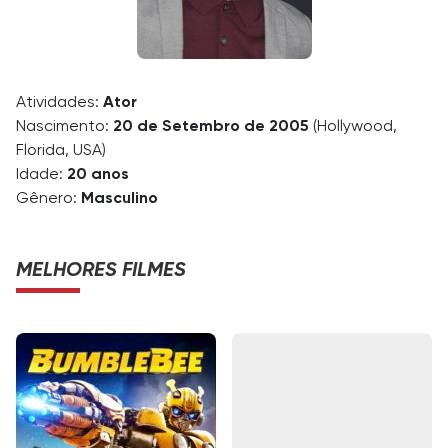
Atividades:
Ator
Nascimento:
20 de Setembro de 2005
(Hollywood,
Florida, USA)
Idade:
20 anos
Gênero:
Masculino
MELHORES FILMES