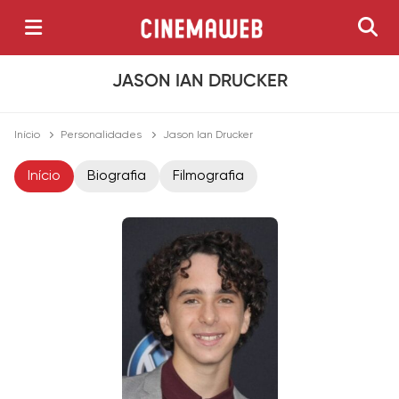
JASON IAN DRUCKER
Início
Personalidades
Jason Ian Drucker
Início
Biografia
Filmografia