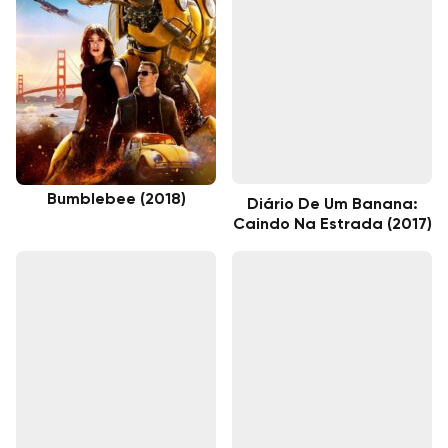
Bumblebee (2018)
Diário De Um Banana:
Caindo Na Estrada (2017)