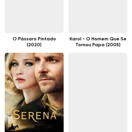
O Pássaro Pintado
Karol - O Homem Que Se
(2020)
Tornou Papa (2005)