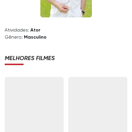
Atividades:
Ator
Gênero:
Masculino
MELHORES FILMES