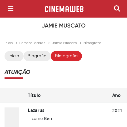
JAMIE MUSCATO
Início
Personalidades
Jamie Muscato
Filmografia
Início
Biografia
Filmografia
ATUAÇÃO
Título
Ano
Lazarus
2021
como
Ben