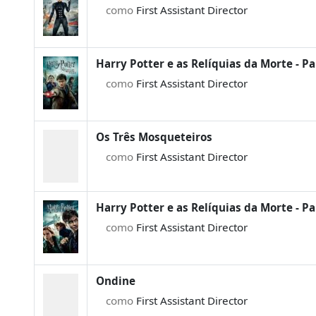
como
First Assistant Director
Harry Potter e as Relíquias da Morte - Pa
como
First Assistant Director
Os Três Mosqueteiros
como
First Assistant Director
Harry Potter e as Relíquias da Morte - Pa
como
First Assistant Director
Ondine
como
First Assistant Director