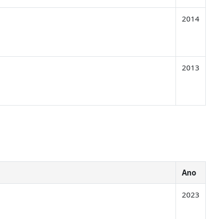
2014
2013
Ano
2023