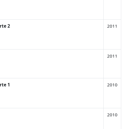
rte 2
2011
2011
rte 1
2010
2010