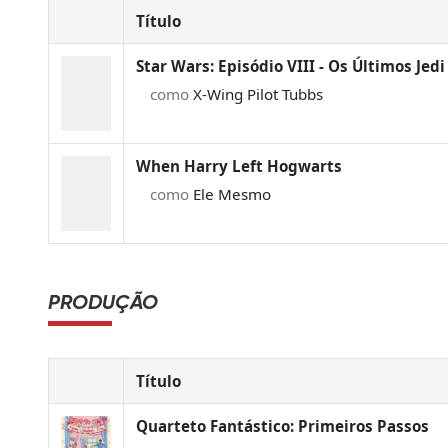
Título
Star Wars: Episódio VIII - Os Últimos Jedi
como
X-Wing Pilot Tubbs
When Harry Left Hogwarts
como
Ele Mesmo
PRODUÇÃO
Título
Quarteto Fantástico: Primeiros Passos