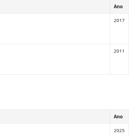
Ano
2017
2011
Ano
2025