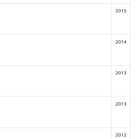
2015
2014
2013
2013
2012