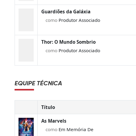
Guardiões da Galáxia
como
Produtor Associado
Thor: O Mundo Sombrio
como
Produtor Associado
EQUIPE TÉCNICA
Título
As Marvels
como
Em Memória De