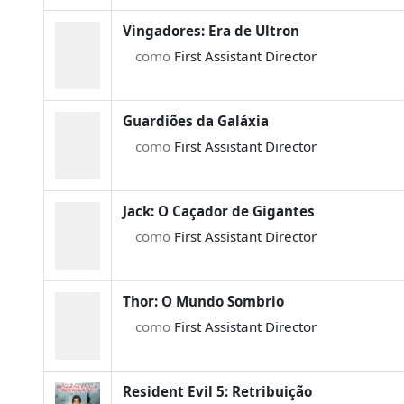
Vingadores: Era de Ultron
como
First Assistant Director
Guardiões da Galáxia
como
First Assistant Director
Jack: O Caçador de Gigantes
como
First Assistant Director
Thor: O Mundo Sombrio
como
First Assistant Director
Resident Evil 5: Retribuição