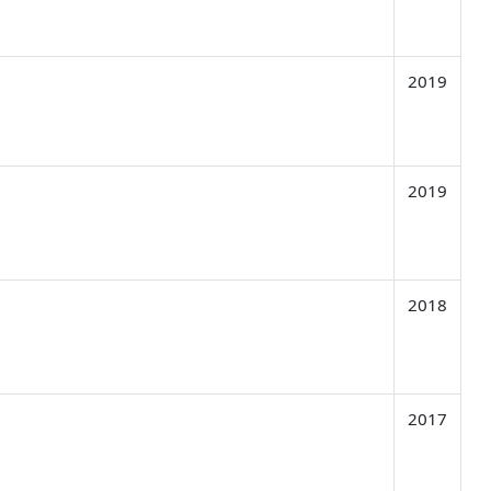
2019
2019
2018
2017