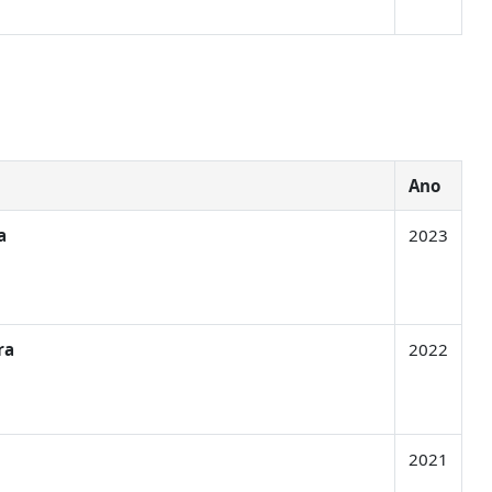
Ano
a
2023
ra
2022
2021