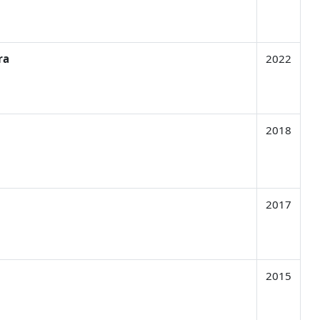
ra
2022
2018
2017
2015