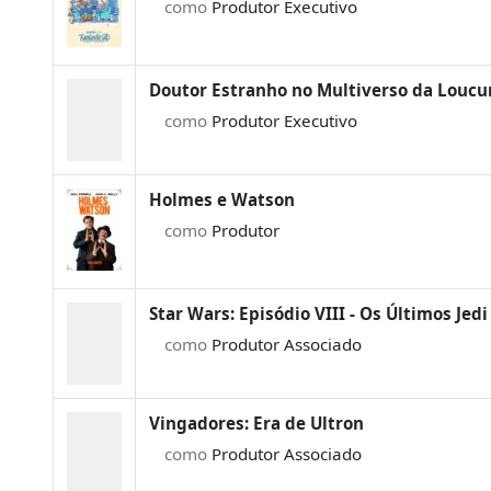
como
Produtor Executivo
Doutor Estranho no Multiverso da Loucu
como
Produtor Executivo
Holmes e Watson
como
Produtor
Star Wars: Episódio VIII - Os Últimos Jedi
como
Produtor Associado
Vingadores: Era de Ultron
como
Produtor Associado