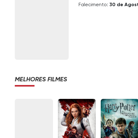
Falecimento:
30 de Agos
MELHORES FILMES