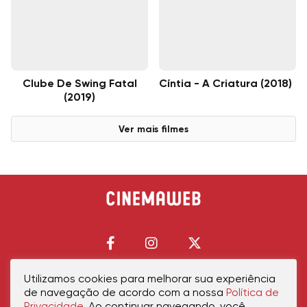
Clube De Swing Fatal
Cíntia - A Criatura (2018)
(2019)
Ver mais filmes
Utilizamos cookies para melhorar sua experiência
de navegação de acordo com a nossa
Política de
Início
Política de Privacidade
Política de Cookies
Contato
Sobre Nós