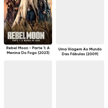
Rebel Moon - Parte 1: A
Uma Viagem Ao Mundo
Menina Do Fogo (2023)
Das Fábulas (2009)