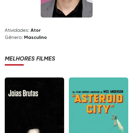
Atividades:
Ator
Gênero:
Masculino
MELHORES FILMES