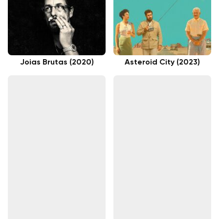
Joias Brutas (2020)
Asteroid City (2023)