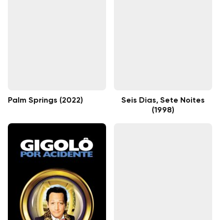
Palm Springs (2022)
Seis Dias, Sete Noites
(1998)