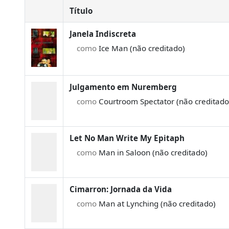
Título
Janela Indiscreta
como
Ice Man (não creditado)
Julgamento em Nuremberg
como
Courtroom Spectator (não creditado
Let No Man Write My Epitaph
como
Man in Saloon (não creditado)
Cimarron: Jornada da Vida
como
Man at Lynching (não creditado)