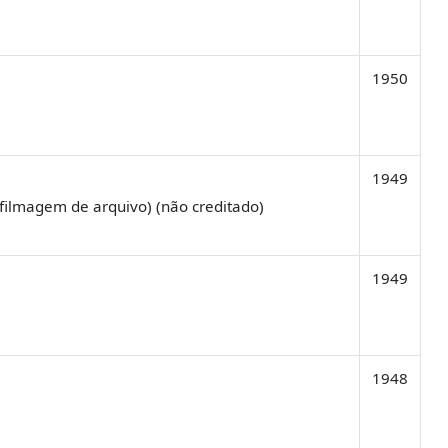
1950
1949
(filmagem de arquivo) (não creditado)
1949
1948