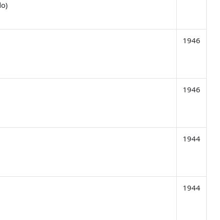
do)
1946
1946
1944
1944