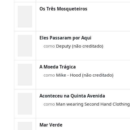
Os Três Mosqueteiros
Eles Passaram por Aqui
como
Deputy (não creditado)
A Moeda Trágica
como
Mike - Hood (não creditado)
Aconteceu na Quinta Avenida
como
Man wearing Second Hand Clothing A
Mar Verde