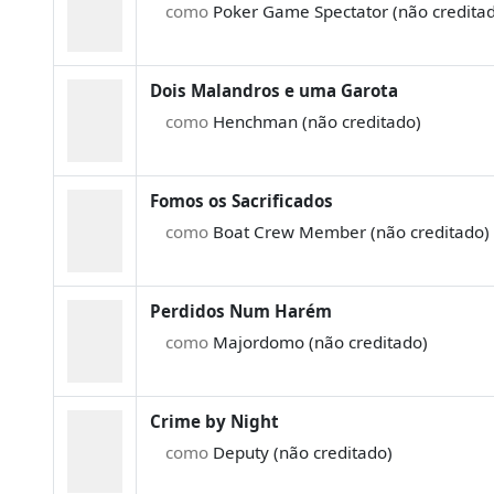
como
Poker Game Spectator (não credita
Dois Malandros e uma Garota
como
Henchman (não creditado)
Fomos os Sacrificados
como
Boat Crew Member (não creditado)
Perdidos Num Harém
como
Majordomo (não creditado)
Crime by Night
como
Deputy (não creditado)