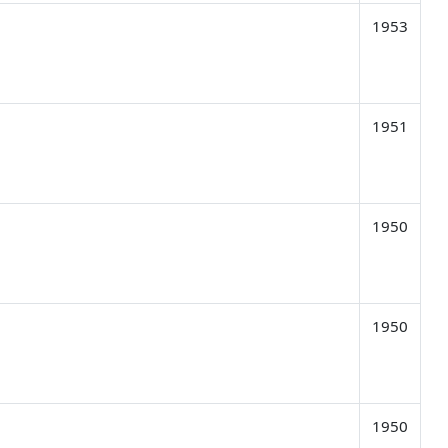
1953
1951
1950
1950
1950