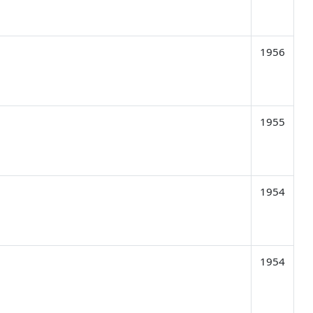
1956
1955
1954
1954