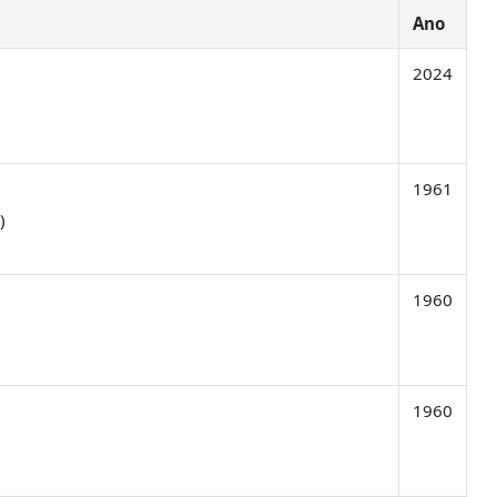
Ano
2024
1961
)
1960
1960