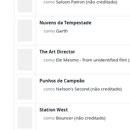
como
Saloon Patron (não creditado)
Nuvens da Tempestade
como
Garth
The Art Director
como
Ele Mesmo - from unidentified film 
Punhos de Campeão
como
Nelson's Second (não creditado)
Station West
como
Bouncer (não creditado)