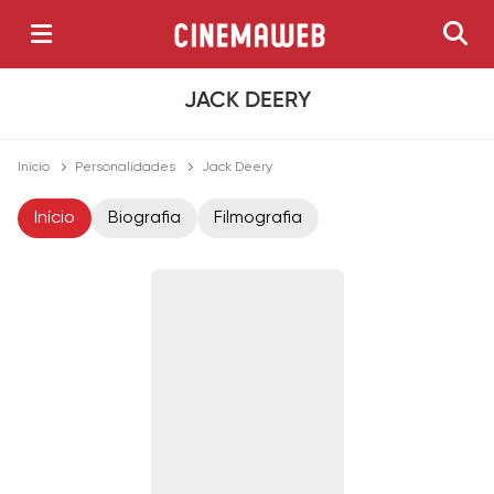
JACK DEERY
Início
Personalidades
Jack Deery
Início
Biografia
Filmografia