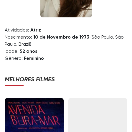
Atividades:
Atriz
Nascimento:
10 de Novembro de 1973
(São Paulo, São
Paulo, Brazil)
Idade:
52 anos
Gênero:
Feminino
MELHORES FILMES