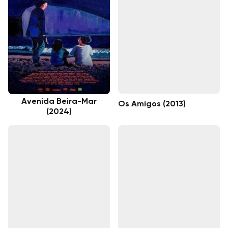
Avenida Beira-Mar
Os Amigos (2013)
(2024)