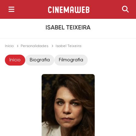
ISABEL TEIXEIRA
Início
Personalidades
Isabel Teixeira
Início
Biografia
Filmografia