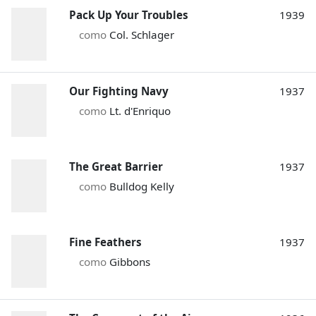
Pack Up Your Troubles
1939
como
Col. Schlager
Our Fighting Navy
1937
como
Lt. d'Enriquo
The Great Barrier
1937
como
Bulldog Kelly
Fine Feathers
1937
como
Gibbons