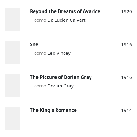
Beyond the Dreams of Avarice
1920
como
Dr. Lucien Calvert
She
1916
como
Leo Vincey
The Picture of Dorian Gray
1916
como
Dorian Gray
The King's Romance
1914