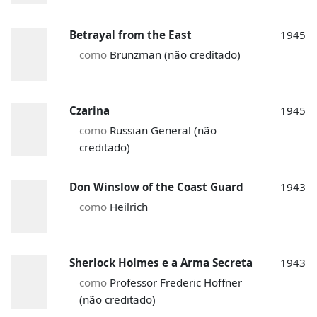
Betrayal from the East
1945
como
Brunzman (não creditado)
Czarina
1945
como
Russian General (não
creditado)
Don Winslow of the Coast Guard
1943
como
Heilrich
Sherlock Holmes e a Arma Secreta
1943
como
Professor Frederic Hoffner
(não creditado)