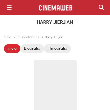
HARRY JIERJIAN
Início
Personalidades
Harry Jierjian
Início
Biografia
Filmografia