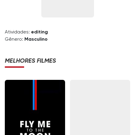
Atividades:
editing
Gênero:
Masculino
MELHORES FILMES