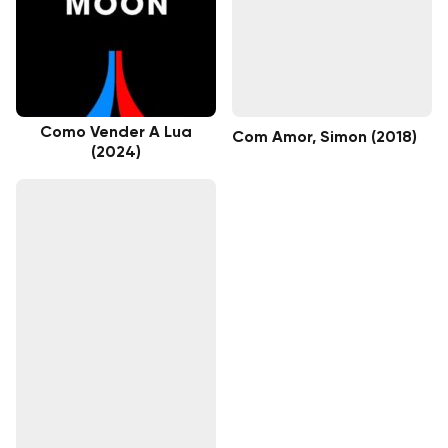
Como Vender A Lua
Com Amor, Simon (2018)
(2024)