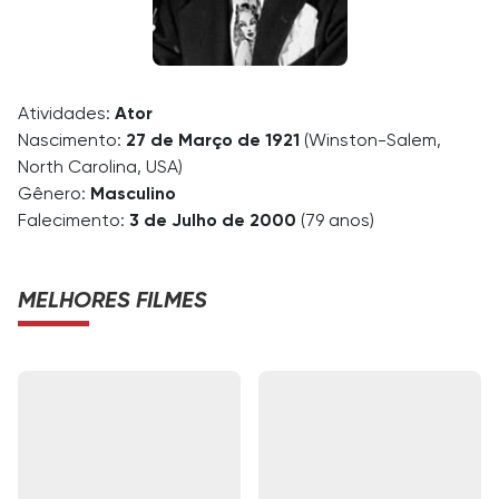
Atividades:
Ator
Nascimento:
27 de Março de 1921
(Winston-Salem,
North Carolina, USA)
Gênero:
Masculino
Falecimento:
3 de Julho de 2000
(79 anos)
MELHORES FILMES