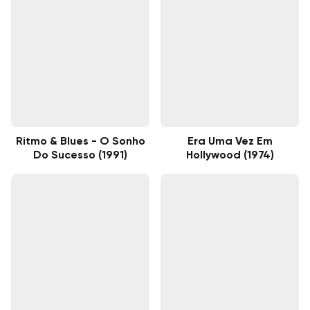
Ritmo & Blues - O Sonho
Era Uma Vez Em
Do Sucesso (1991)
Hollywood (1974)