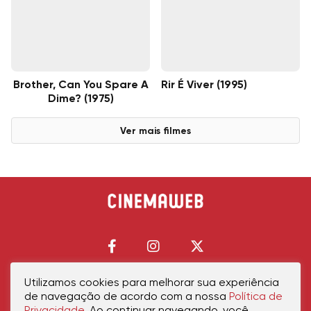
Brother, Can You Spare A
Rir É Viver (1995)
Dime? (1975)
Ver mais filmes
Utilizamos cookies para melhorar sua experiência
de navegação de acordo com a nossa
Política de
Início
Política de Privacidade
Política de Cookies
Contato
Sobre Nós