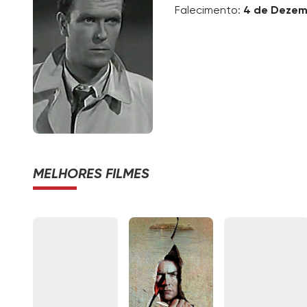
Falecimento:
4 de Dezem
MELHORES FILMES