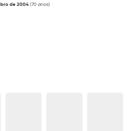
bro de 2004
(70 anos)