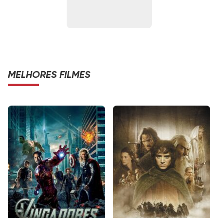
MELHORES FILMES