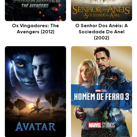
Os Vingadores: The
O Senhor Dos Anéis: A
Avengers (2012)
Sociedade Do Anel
(2002)