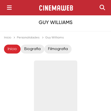
GUY WILLIAMS
Início
Personalidades
Guy Williams
Início
Biografia
Filmografia