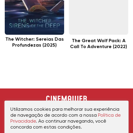
The Witcher: Sereias Das
The Great Wolf Pack: A
Profundezas (2025)
Call To Adventure (2022)
Utilizamos cookies para melhorar sua experiência
de navegação de acordo com a nossa
Política de
Privacidade
. Ao continuar navegando, você
concorda com estas condições.