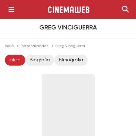
GREG VINCIGUERRA
Início
Personalidades
Greg Vinciguerra
Início
Biografia
Filmografia