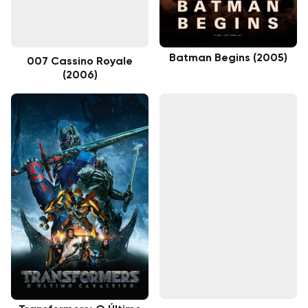
Batman Begins (2005)
007 Cassino Royale
(2006)