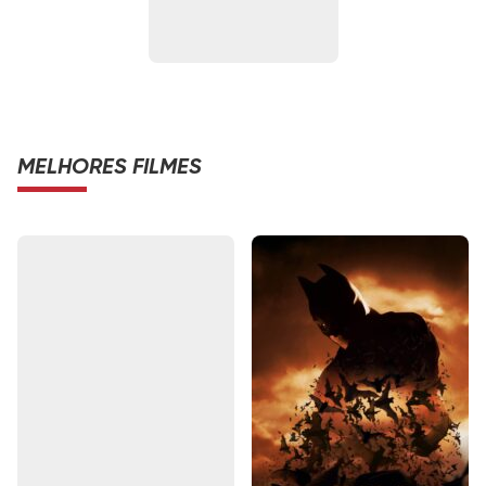
MELHORES FILMES