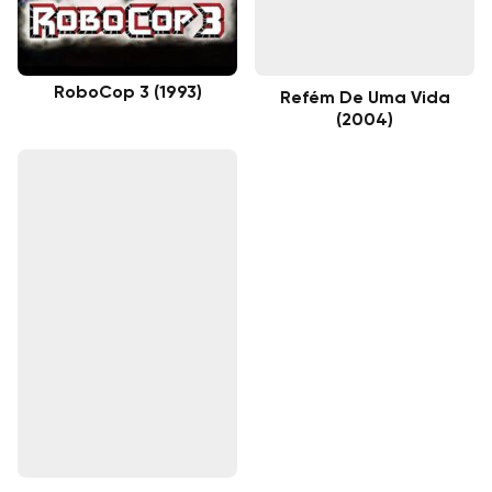
RoboCop 3 (1993)
Refém De Uma Vida
(2004)