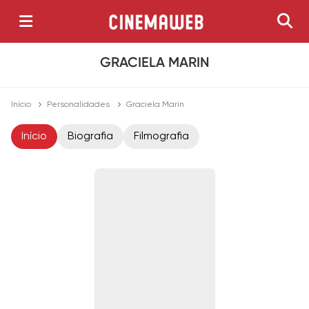
GRACIELA MARIN
Início
Personalidades
Graciela Marin
Início
Biografia
Filmografia