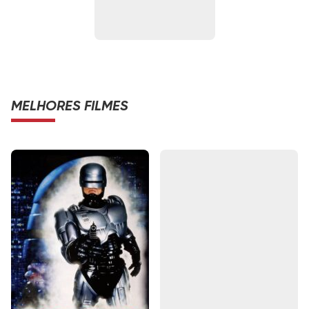
MELHORES FILMES