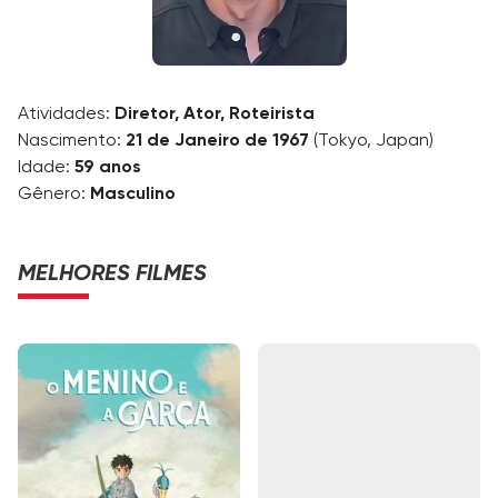
Atividades:
Diretor, Ator, Roteirista
Nascimento:
21 de Janeiro de 1967
(Tokyo, Japan)
Idade:
59 anos
Gênero:
Masculino
MELHORES FILMES