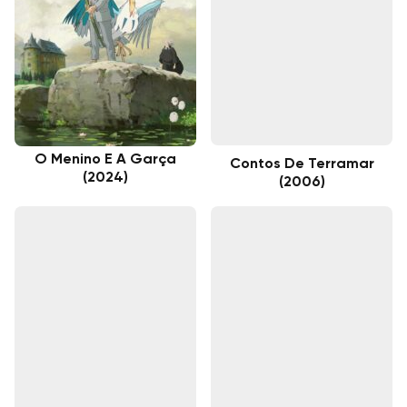
O Menino E A Garça
Contos De Terramar
(2024)
(2006)