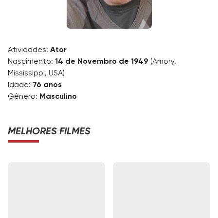
Atividades:
Ator
Nascimento:
14 de Novembro de 1949
(Amory,
Mississippi, USA)
Idade:
76 anos
Gênero:
Masculino
MELHORES FILMES