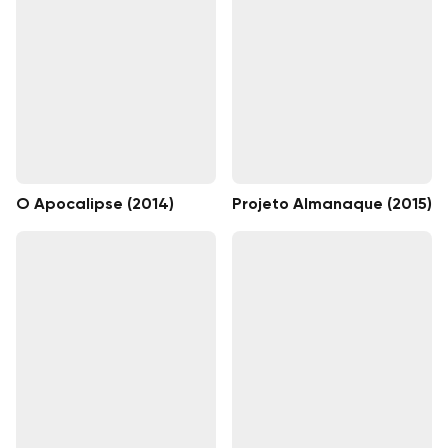
O Apocalipse (2014)
Projeto Almanaque (2015)