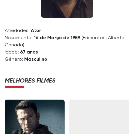
Atividades:
Ator
Nascimento:
16 de Março de 1959
(Edmonton, Alberta,
Canada)
Idade:
67 anos
Gênero:
Masculino
MELHORES FILMES