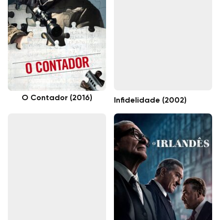
O Contador (2016)
Infidelidade (2002)