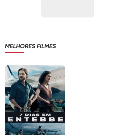
MELHORES FILMES