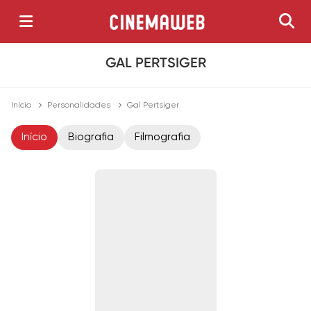
GAL PERTSIGER
Início
Personalidades
Gal Pertsiger
Início
Biografia
Filmografia