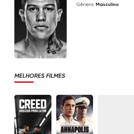
Gênero:
Masculino
MELHORES FILMES